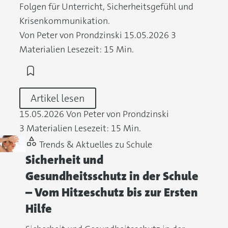
Folgen für Unterricht, Sicherheitsgefühl und
Krisenkommunikation.
Von Peter von Prondzinski
15.05.2026
3
Materialien
Lesezeit: 15 Min.
Artikel lesen
15.05.2026
Von Peter von Prondzinski
3 Materialien
Lesezeit: 15 Min.
Trends & Aktuelles zu Schule
Sicherheit und
Gesundheitsschutz in der Schule
– Vom Hitzeschutz bis zur Ersten
Hilfe