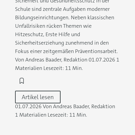
Sicherheit und Gesundheitsschutz in der
Schule sind zentrale Aufgaben moderner
Bildungseinrichtungen. Neben klassischen
Unfallrisiken rücken Themen wie
Hitzeschutz, Erste Hilfe und
Sicherheitserziehung zunehmend in den
Fokus einer zeitgemäßen Präventionsarbeit.
Von Andreas Baader, Redaktion
01.07.2026
1
Materialien
Lesezeit: 11 Min.
Artikel lesen
01.07.2026
Von Andreas Baader, Redaktion
1 Materialien
Lesezeit: 11 Min.