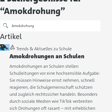
“Amokdrohung”
Artikel
Trends & Aktuelles zu Schule
Amokdrohungen an Schulen
Amokdrohungen an Schulen stellen
Schulleitungen vor eine hochsensible Aufgabe:
Sie müssen Hinweise ernst nehmen, schnell
reagieren, die Schulgemeinschaft schützen
und zugleich rechtssicher handeln. Besonders
durch soziale Medien wie TikTok verbreiten
sich Drohungen oft rasant – mit erheblichen