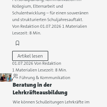
Kollegium, Elternarbeit und
Schulentwicklung – für einen souveränen
und strukturierten Schuljahresauftakt.
Von Redaktion
01.07.2026
1 Materialien
Lesezeit: 8 Min.
Artikel lesen
01.07.2026
Von Redaktion
1 Materialien
Lesezeit: 8 Min.
Führung & Kommunikation
Beratung in der
Lehrkräfteausbildung
Wie können Schulleitungen Lehrkräfte im