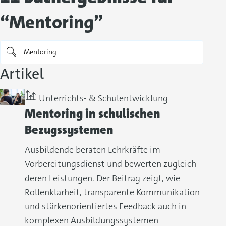
“Mentoring”
Artikel
Unterrichts- & Schulentwicklung
Mentoring in schulischen
Bezugssystemen
Ausbildende beraten Lehrkräfte im
Vorbereitungsdienst und bewerten zugleich
deren Leistungen. Der Beitrag zeigt, wie
Rollenklarheit, transparente Kommunikation
und stärkenorientiertes Feedback auch in
komplexen Ausbildungssystemen