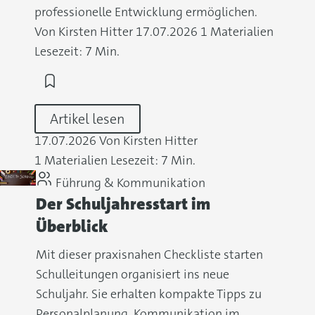
professionelle Entwicklung ermöglichen.
Von Kirsten Hitter
17.07.2026
1 Materialien
Lesezeit: 7 Min.
Artikel lesen
17.07.2026
Von Kirsten Hitter
1 Materialien
Lesezeit: 7 Min.
Führung & Kommunikation
Der Schuljahresstart im
Überblick
Mit dieser praxisnahen Checkliste starten
Schulleitungen organisiert ins neue
Schuljahr. Sie erhalten kompakte Tipps zu
Personalplanung, Kommunikation im