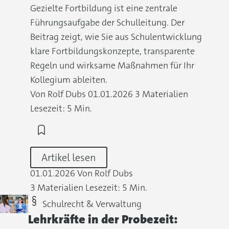
Gezielte Fortbildung ist eine zentrale
Führungsaufgabe der Schulleitung. Der
Beitrag zeigt, wie Sie aus Schulentwicklung
klare Fortbildungskonzepte, transparente
Regeln und wirksame Maßnahmen für Ihr
Kollegium ableiten.
Von Rolf Dubs
01.01.2026
3 Materialien
Lesezeit: 5 Min.
Artikel lesen
01.01.2026
Von Rolf Dubs
3 Materialien
Lesezeit: 5 Min.
Schulrecht & Verwaltung
Lehrkräfte in der Probezeit: