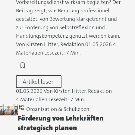
Vorbereitungsdienst wirksam begleiten? Der
Beitrag zeigt, wie Beratung professionell
gestaltet, von Bewertung klar getrennt und
zur Förderung von Selbstreflexion und
Handlungskompetenz genutzt werden kann.
Von Kirsten Hitter, Redaktion
01.05.2026
4
Materialien
Lesezeit: 7 Min.
Artikel lesen
01.05.2026
Von Kirsten Hitter, Redaktion
4 Materialien
Lesezeit: 7 Min.
Organisation & Schulleben
Förderung von Lehrkräften
strategisch planen