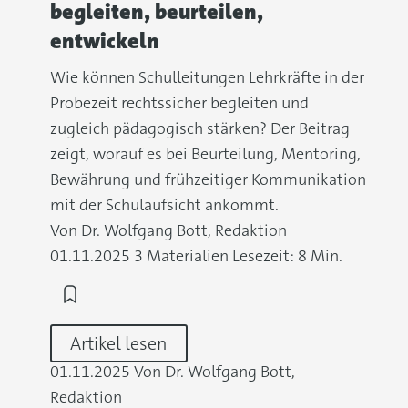
begleiten, beurteilen,
entwickeln
Wie können Schulleitungen Lehrkräfte in der
Probezeit rechtssicher begleiten und
zugleich pädagogisch stärken? Der Beitrag
zeigt, worauf es bei Beurteilung, Mentoring,
Bewährung und frühzeitiger Kommunikation
mit der Schulaufsicht ankommt.
Von Dr. Wolfgang Bott, Redaktion
01.11.2025
3 Materialien
Lesezeit: 8 Min.
Artikel lesen
01.11.2025
Von Dr. Wolfgang Bott,
Redaktion