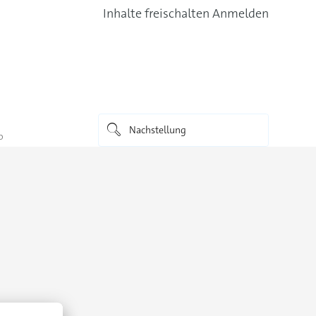
Inhalte freischalten
Anmelden
o