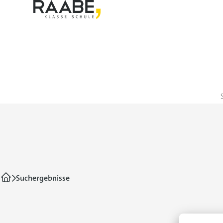
Suchergebnisse