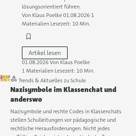
lösungsorientiert führen.
Von Klaus Poelke
01.08.2026
1
Materialien
Lesezeit: 10 Min.
Artikel lesen
01.08.2026
Von Klaus Poelke
1 Materialien
Lesezeit: 10 Min.
Trends & Aktuelles zu Schule
Nazisymbole im Klassenchat und
anderswo
Nazisymbole und rechte Codes in Klassenchats
stellen Schulleitungen vor pädagogische und
rechtliche Herausforderungen. Nicht jedes