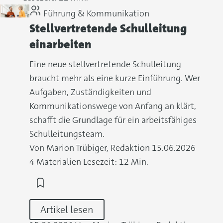
Führung & Kommunikation
Stellvertretende Schulleitung
einarbeiten
Eine neue stellvertretende Schulleitung
braucht mehr als eine kurze Einführung. Wer
Aufgaben, Zuständigkeiten und
Kommunikationswege von Anfang an klärt,
schafft die Grundlage für ein arbeitsfähiges
Schulleitungsteam.
Von Marion Trübiger, Redaktion
15.06.2026
4 Materialien
Lesezeit: 12 Min.
Artikel lesen