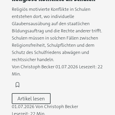
Religiös motivierte Konflikte in Schulen
entstehen dort, wo individuelle
Glaubensausübung auf den staatlichen
Bildungsauftrag und die Rechte anderer trifft.
Schulen müssen in solchen Fällen zwischen
Religionsfreiheit, Schulpflichten und dem
Schutz des Schulfriedens abwägen und
rechtssicher handeln.
Von Christoph Becker
01.07.2026
Lesezeit: 22
Min.
Artikel lesen
01.07.2026
Von Christoph Becker
Lesezeit: 22 Min.