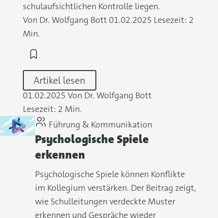
schulaufsichtlichen Kontrolle liegen.
Von Dr. Wolfgang Bott
01.02.2025
Lesezeit: 2
Min.
Artikel lesen
01.02.2025
Von Dr. Wolfgang Bott
Lesezeit: 2 Min.
Führung & Kommunikation
Psychologische Spiele
erkennen
Psychologische Spiele können Konflikte
im Kollegium verstärken. Der Beitrag zeigt,
wie Schulleitungen verdeckte Muster
erkennen und Gespräche wieder