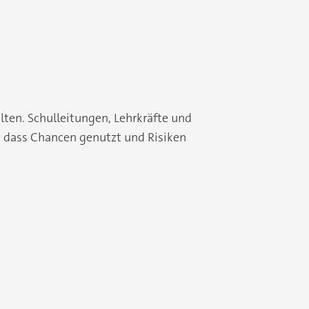
alten. Schulleitungen, Lehrkräfte und
, dass Chancen genutzt und Risiken