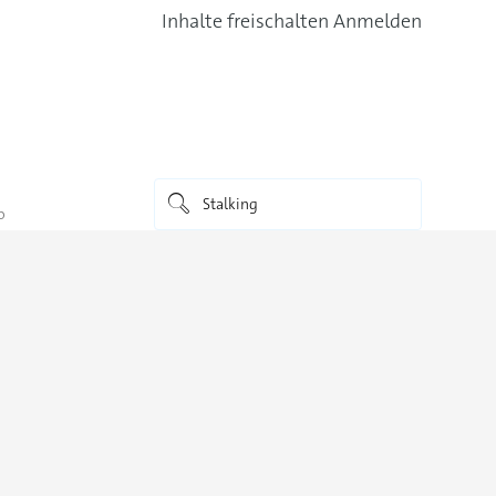
Inhalte freischalten
Anmelden
o