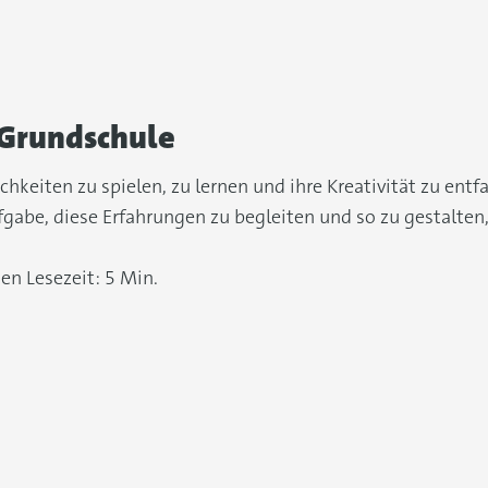
 Grundschule
hkeiten zu spielen, zu lernen und ihre Kreativität zu entf
gabe, diese Erfahrungen zu begleiten und so zu gestalten
ien
Lesezeit: 5 Min.