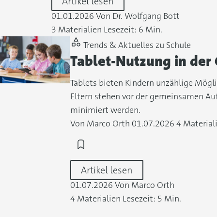
Artikel lesen
01.01.2026
Von Dr. Wolfgang Bott
3 Materialien
Lesezeit: 6 Min.
Trends & Aktuelles zu Schule
Tablet-Nutzung in der
Tablets bieten Kindern unzählige Möglic
Eltern stehen vor der gemeinsamen Auf
minimiert werden.
Von Marco Orth
01.07.2026
4 Material
Artikel lesen
01.07.2026
Von Marco Orth
4 Materialien
Lesezeit: 5 Min.