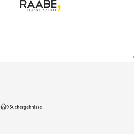
Suchergebnisse