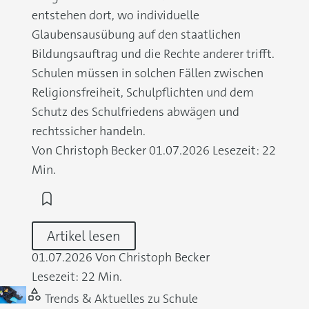
entstehen dort, wo individuelle
Glaubensausübung auf den staatlichen
Bildungsauftrag und die Rechte anderer trifft.
Schulen müssen in solchen Fällen zwischen
Religionsfreiheit, Schulpflichten und dem
Schutz des Schulfriedens abwägen und
rechtssicher handeln.
Von Christoph Becker
01.07.2026
Lesezeit: 22
Min.
Artikel lesen
01.07.2026
Von Christoph Becker
Lesezeit: 22 Min.
Trends & Aktuelles zu Schule