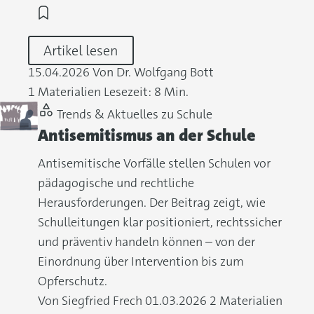
Artikel lesen
15.04.2026
Von Dr. Wolfgang Bott
1 Materialien
Lesezeit: 8 Min.
Trends & Aktuelles zu Schule
Antisemitismus an der Schule
Antisemitische Vorfälle stellen Schulen vor
pädagogische und rechtliche
Herausforderungen. Der Beitrag zeigt, wie
Schulleitungen klar positioniert, rechtssicher
und präventiv handeln können – von der
Einordnung über Intervention bis zum
Opferschutz.
Von Siegfried Frech
01.03.2026
2 Materialien