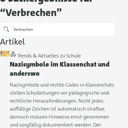
“Verbrechen”
Artikel
Trends & Aktuelles zu Schule
Nazisymbole im Klassenchat und
anderswo
Nazisymbole und rechte Codes in Klassenchats
stellen Schulleitungen vor pädagogische und
rechtliche Herausforderungen. Nicht jedes
auffällige Zeichen ist automatisch strafbar,
dennoch müssen Hinweise ernst genommen
und sorgfältig dokumentiert werden. Der