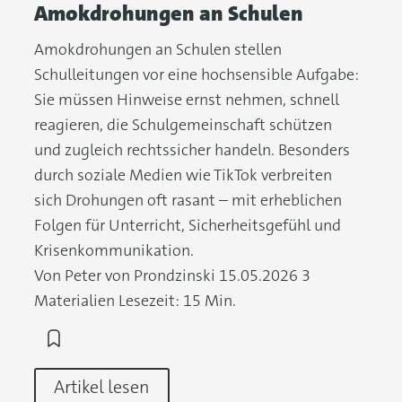
Amokdrohungen an Schulen
Amokdrohungen an Schulen stellen
Schulleitungen vor eine hochsensible Aufgabe:
Sie müssen Hinweise ernst nehmen, schnell
reagieren, die Schulgemeinschaft schützen
und zugleich rechtssicher handeln. Besonders
durch soziale Medien wie TikTok verbreiten
sich Drohungen oft rasant – mit erheblichen
Folgen für Unterricht, Sicherheitsgefühl und
Krisenkommunikation.
Von Peter von Prondzinski
15.05.2026
3
Materialien
Lesezeit: 15 Min.
Artikel lesen