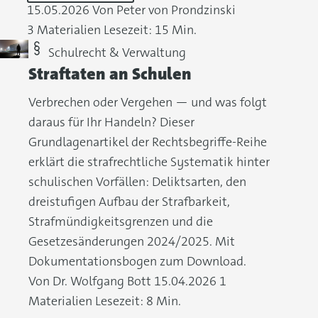
15.05.2026
Von Peter von Prondzinski
3 Materialien
Lesezeit: 15 Min.
Schulrecht & Verwaltung
Straftaten an Schulen
Verbrechen oder Vergehen — und was folgt
daraus für Ihr Handeln? Dieser
Grundlagenartikel der Rechtsbegriffe-Reihe
erklärt die strafrechtliche Systematik hinter
schulischen Vorfällen: Deliktsarten, den
dreistufigen Aufbau der Strafbarkeit,
Strafmündigkeitsgrenzen und die
Gesetzesänderungen 2024/2025. Mit
Dokumentationsbogen zum Download.
Von Dr. Wolfgang Bott
15.04.2026
1
Materialien
Lesezeit: 8 Min.