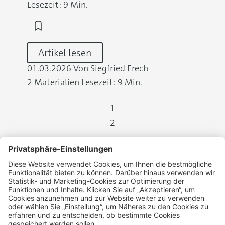
Lesezeit: 9 Min.
Artikel lesen
01.03.2026
Von Siegfried Frech
2 Materialien
Lesezeit: 9 Min.
1
2
Datenschutz
Widerrufsbelehrung
Kontakt
Impressum