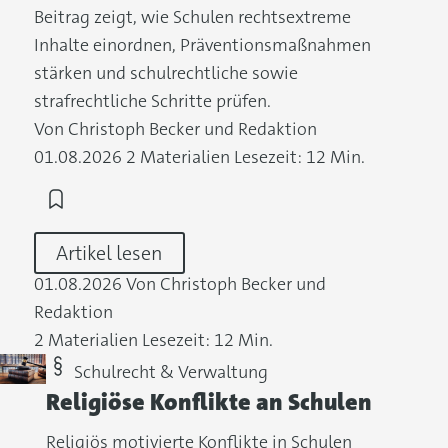
Beitrag zeigt, wie Schulen rechtsextreme
Inhalte einordnen, Präventionsmaßnahmen
stärken und schulrechtliche sowie
strafrechtliche Schritte prüfen.
Von Christoph Becker und Redaktion
01.08.2026
2 Materialien
Lesezeit: 12 Min.
Artikel lesen
01.08.2026
Von Christoph Becker und
Redaktion
2 Materialien
Lesezeit: 12 Min.
Schulrecht & Verwaltung
Religiöse Konflikte an Schulen
Religiös motivierte Konflikte in Schulen