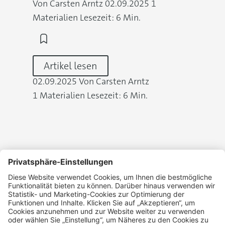
Von Carsten Arntz
02.09.2025
1
Materialien
Lesezeit: 6 Min.
Artikel lesen
02.09.2025
Von Carsten Arntz
1 Materialien
Lesezeit: 6 Min.
Datenschutz
Widerrufsbelehrung
Kontakt