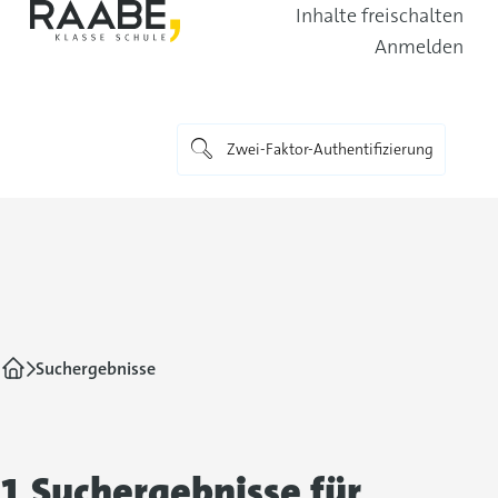
Inhalte freischalten
Anmelden
Suchergebnisse
1 Suchergebnisse für