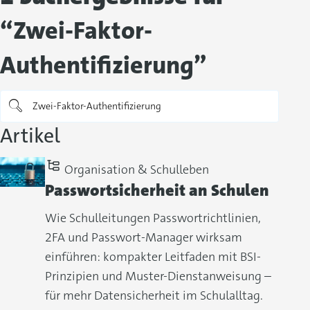
“Zwei-Faktor-
Authentifizierung”
Artikel
Organisation & Schulleben
Passwortsicherheit an Schulen
Wie Schulleitungen Passwortrichtlinien,
2FA und Passwort-Manager wirksam
einführen: kompakter Leitfaden mit BSI-
Prinzipien und Muster-Dienstanweisung –
für mehr Datensicherheit im Schulalltag.